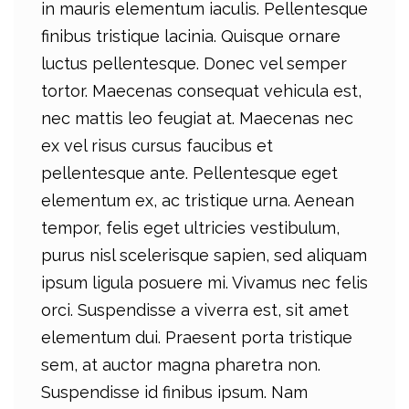
in mauris elementum iaculis. Pellentesque
finibus tristique lacinia. Quisque ornare
luctus pellentesque. Donec vel semper
tortor. Maecenas consequat vehicula est,
nec mattis leo feugiat at. Maecenas nec
ex vel risus cursus faucibus et
pellentesque ante. Pellentesque eget
elementum ex, ac tristique urna. Aenean
tempor, felis eget ultricies vestibulum,
purus nisl scelerisque sapien, sed aliquam
ipsum ligula posuere mi. Vivamus nec felis
orci. Suspendisse a viverra est, sit amet
elementum dui. Praesent porta tristique
sem, at auctor magna pharetra non.
Suspendisse id finibus ipsum. Nam