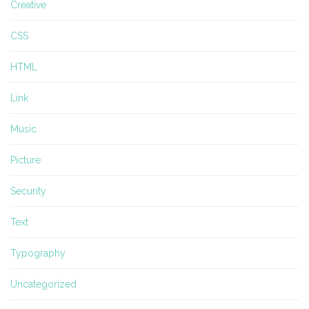
Creative
CSS
HTML
Link
Music
Picture
Security
Text
Typography
Uncategorized