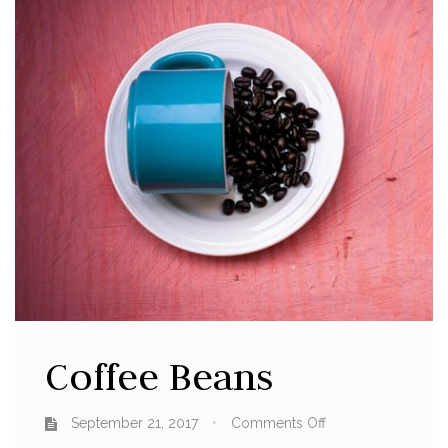
Coffee Beans
September 21, 2017
Comments Off