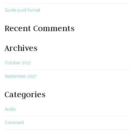
Quote post format
Recent Comments
Archives
October 2017
September 2017
Categories
Audio
Comment