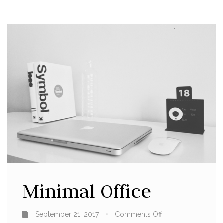
Minimal Office
September 21, 2017
Comments Off