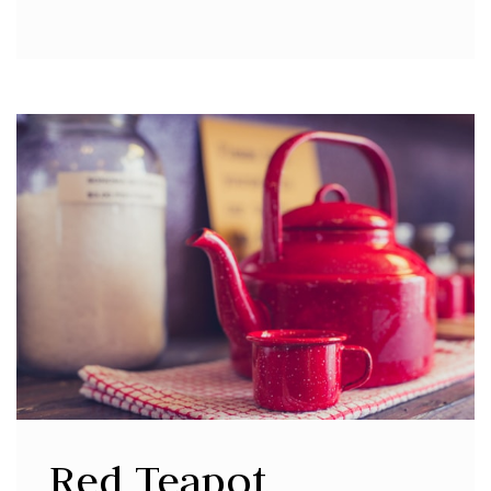
Red Teapot