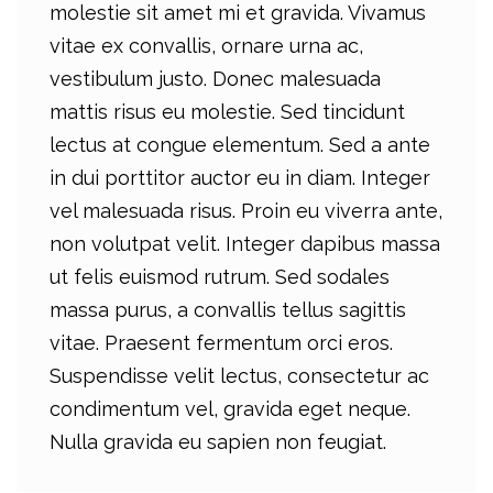
molestie sit amet mi et gravida. Vivamus
vitae ex convallis, ornare urna ac,
vestibulum justo. Donec malesuada
mattis risus eu molestie. Sed tincidunt
lectus at congue elementum. Sed a ante
in dui porttitor auctor eu in diam. Integer
vel malesuada risus. Proin eu viverra ante,
non volutpat velit. Integer dapibus massa
ut felis euismod rutrum. Sed sodales
massa purus, a convallis tellus sagittis
vitae. Praesent fermentum orci eros.
Suspendisse velit lectus, consectetur ac
condimentum vel, gravida eget neque.
Nulla gravida eu sapien non feugiat.