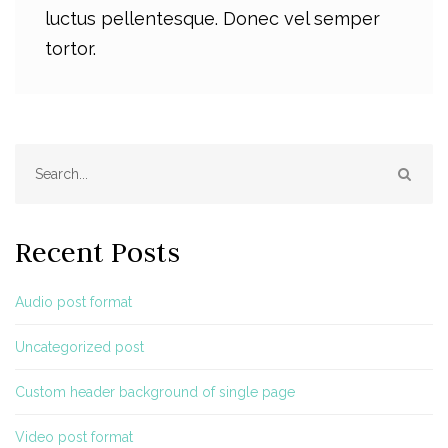
luctus pellentesque. Donec vel semper
tortor.
SEAR
Recent Posts
Audio post format
Uncategorized post
Custom header background of single page
Video post format