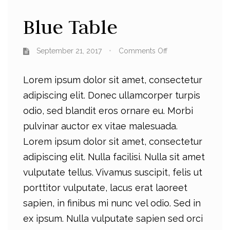
Blue Table
September 21, 2017
Comments Off
Lorem ipsum dolor sit amet, consectetur
adipiscing elit. Donec ullamcorper turpis
odio, sed blandit eros ornare eu. Morbi
pulvinar auctor ex vitae malesuada.
Lorem ipsum dolor sit amet, consectetur
adipiscing elit. Nulla facilisi. Nulla sit amet
vulputate tellus. Vivamus suscipit, felis ut
porttitor vulputate, lacus erat laoreet
sapien, in finibus mi nunc vel odio. Sed in
ex ipsum. Nulla vulputate sapien sed orci