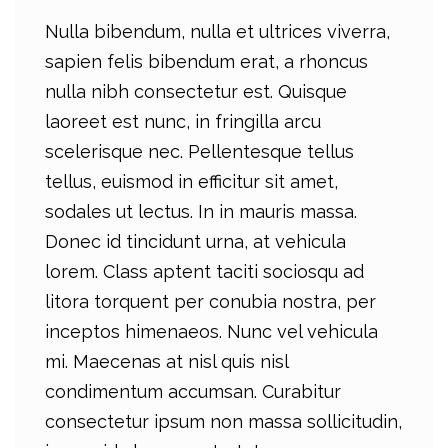
Nulla bibendum, nulla et ultrices viverra,
sapien felis bibendum erat, a rhoncus
nulla nibh consectetur est. Quisque
laoreet est nunc, in fringilla arcu
scelerisque nec. Pellentesque tellus
tellus, euismod in efficitur sit amet,
sodales ut lectus. In in mauris massa.
Donec id tincidunt urna, at vehicula
lorem. Class aptent taciti sociosqu ad
litora torquent per conubia nostra, per
inceptos himenaeos. Nunc vel vehicula
mi. Maecenas at nisl quis nisl
condimentum accumsan. Curabitur
consectetur ipsum non massa sollicitudin,